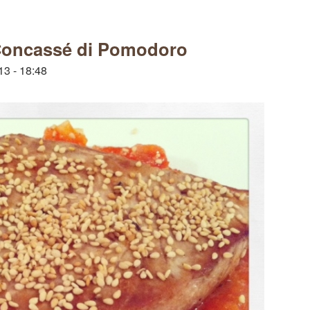
 Concassé di Pomodoro
13 - 18:48