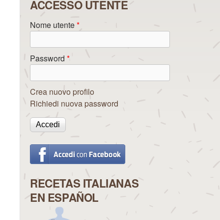
ACCESSO UTENTE
Nome utente
*
Password
*
Crea nuovo profilo
Richiedi nuova password
RECETAS ITALIANAS
EN ESPAÑOL