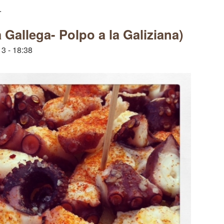
.
a Gallega- Polpo a la Galiziana)
3 - 18:38