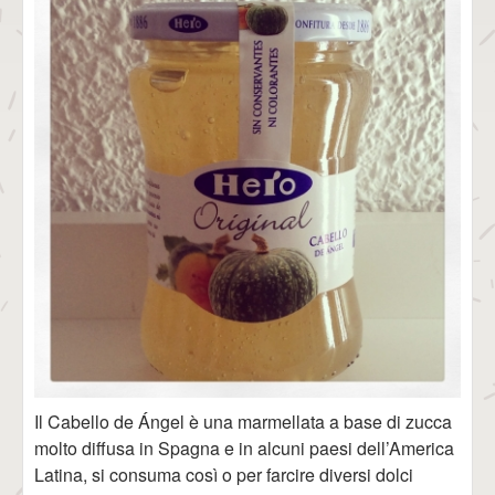
Il Cabello de Ángel è una marmellata a base di zucca
molto diffusa in Spagna e in alcuni paesi dell’America
Latina, si consuma così o per farcire diversi dolci