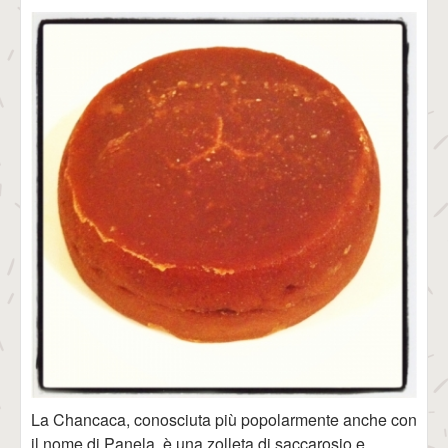
La Chancaca, conosciuta più popolarmente anche con
il nome di Panela, è una zolleta di saccarosio e