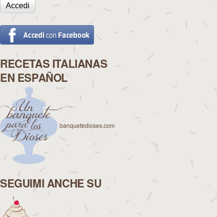
RECETAS ITALIANAS
EN ESPAÑOL
banquetedioses.com
SEGUIMI ANCHE SU