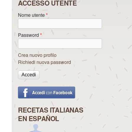
ACCESSO UTENTE
Nome utente
*
Password
*
Crea nuovo profilo
Richiedi nuova password
RECETAS ITALIANAS
EN ESPAÑOL