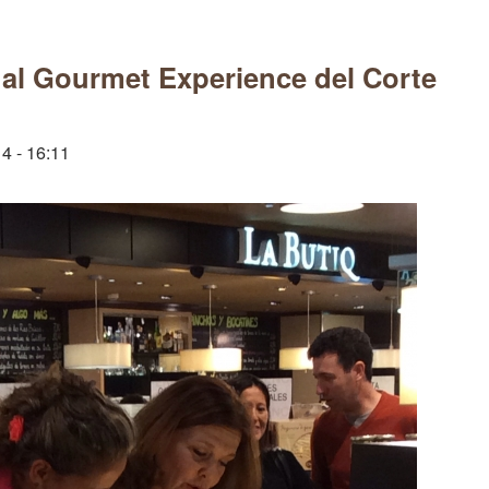
l Gourmet Experience del Corte
4 - 16:11