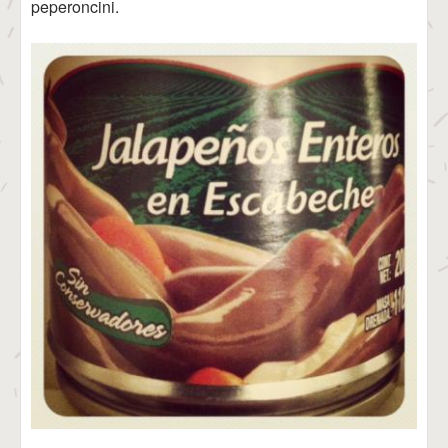
peperoncini.