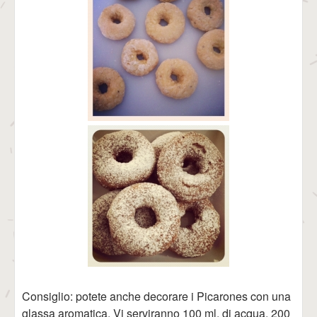
Consiglio: potete anche decorare i Picarones con una
glassa aromatica. Vi serviranno 100 ml. di acqua, 200