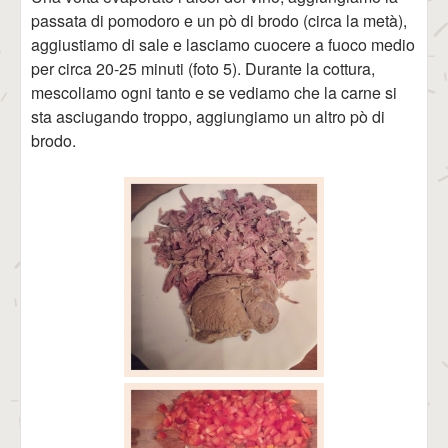
passata di pomodoro e un pò di brodo (circa la metà),
aggiustiamo di sale e lasciamo cuocere a fuoco medio
per circa 20-25 minuti (foto 5). Durante la cottura,
mescoliamo ogni tanto e se vediamo che la carne si
sta asciugando troppo, aggiungiamo un altro pò di
brodo.