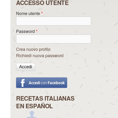
ACCESSO UTENTE
Nome utente
*
Password
*
Crea nuovo profilo
Richiedi nuova password
RECETAS ITALIANAS
EN ESPAÑOL