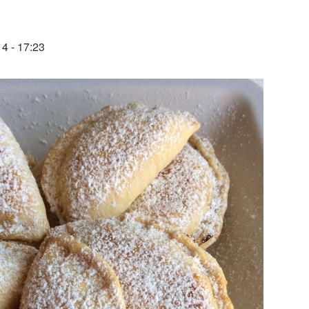
4 - 17:23