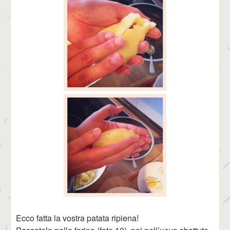
Ecco fatta la vostra patata ripiena!