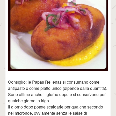
Consiglio: le Papas Rellenas si consumano come
antipasto o come piatto unico (dipende dalla quantità).
Sono ottime anche il giorno dopo e si conservano per
qualche giorno in frigo.
Il giorno dopo potete scaldarle per qualche secondo
nel micronde, ovviamente senza le salse di