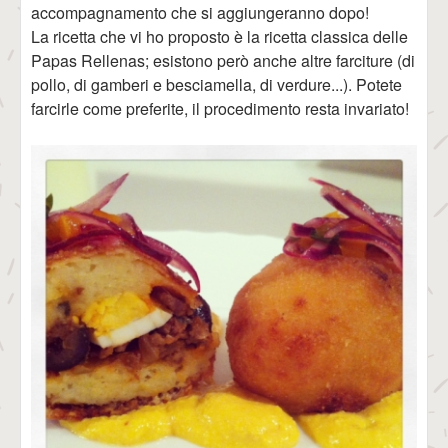
accompagnamento che si aggiungeranno dopo!
La ricetta che vi ho proposto è la ricetta classica delle
Papas Rellenas; esistono però anche altre farciture (di
pollo, di gamberi e besciamella, di verdure...). Potete
farcirle come preferite, il procedimento resta invariato!