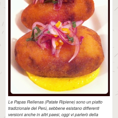
Le Papas Rellenas (Patate Ripiene) sono un piatto
tradizionale del Perú, sebbene esistano differenti
versioni anche in altri paesi, oggi vi parlerò della